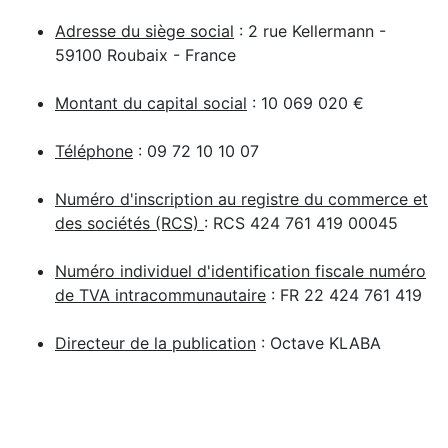
Adresse du siège social
: 2 rue Kellermann -
59100 Roubaix - France
Montant du capital social
: 10 069 020 €
Téléphone
: 09 72 10 10 07
Numéro d'inscription au registre du commerce et
des sociétés (RCS)
: RCS 424 761 419 00045
Numéro individuel d'identification fiscale numéro
de TVA intracommunautaire
: FR 22 424 761 419
Directeur de la publication
: Octave KLABA