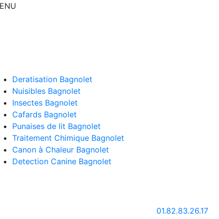
ENU
Deratisation Bagnolet
Nuisibles Bagnolet
Insectes Bagnolet
Cafards Bagnolet
Punaises de lit Bagnolet
Traitement Chimique Bagnolet
Canon à Chaleur Bagnolet
Detection Canine Bagnolet
01.82.83.26.17