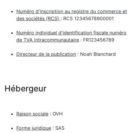
Numéro d'inscription au registre du commerce et
des sociétés (RCS)
: RCS 12345678900001
Numéro individuel d'identification fiscale numéro
de TVA intracommunautaire
: FR123456789
Directeur de la publication
: Noah Blanchard
Hébergeur
Raison sociale
: OVH
Forme juridique
: SAS