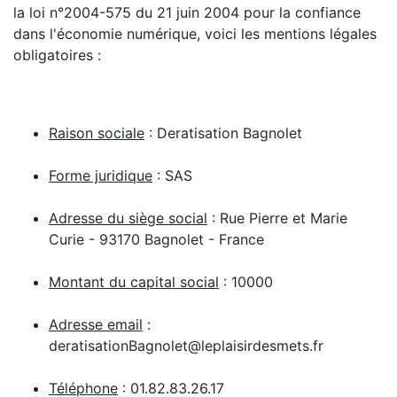
la loi n°2004-575 du 21 juin 2004 pour la confiance
dans l'économie numérique, voici les mentions légales
obligatoires :
Raison sociale
: Deratisation Bagnolet
Forme juridique
: SAS
Adresse du siège social
: Rue Pierre et Marie
Curie - 93170 Bagnolet - France
Montant du capital social
: 10000
Adresse email
:
deratisationBagnolet@leplaisirdesmets.fr
Téléphone
: 01.82.83.26.17