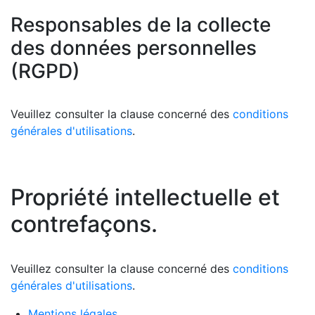
Responsables de la collecte
des données personnelles
(RGPD)
Veuillez consulter la clause concerné des
conditions
générales d'utilisations
.
Propriété intellectuelle et
contrefaçons.
Veuillez consulter la clause concerné des
conditions
générales d'utilisations
.
Mentions légales