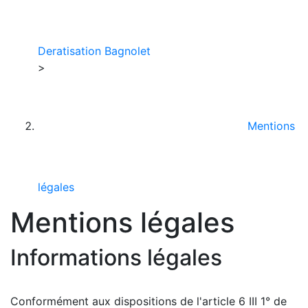
Deratisation Bagnolet
>
Mentions
légales
Mentions légales
Informations légales
Conformément aux dispositions de l'article 6 III 1° de